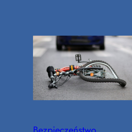
Bezpieczeństwo