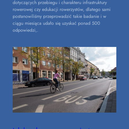
dotyczących przebiegu i charakteru infrastruktury
rowerowej czy edukacji rowerzystów, dlatego sami
postanowiliśmy przeprowadzić takie badanie i w
ciągu miesiąca udało się uzyskać ponad 500
odpowiedzi,.