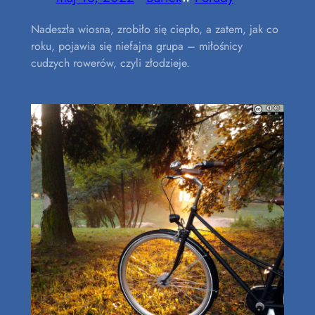
Nadeszła wiosna, zrobiło się ciepło, a zatem, jak co
roku, pojawia się niefajna grupa – miłośnicy
cudzych rowerów, czyli złodzieje.