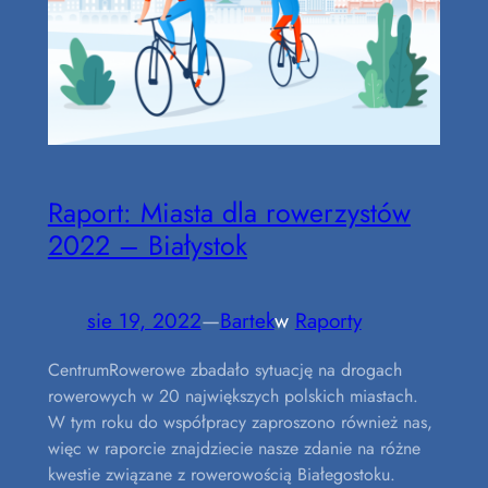
Raport: Miasta dla rowerzystów
2022 – Białystok
sie 19, 2022
—
Bartek
w
Raporty
CentrumRowerowe zbadało sytuację na drogach
rowerowych w 20 największych polskich miastach.
W tym roku do współpracy zaproszono również nas,
więc w raporcie znajdziecie nasze zdanie na różne
kwestie związane z rowerowością Białegostoku.