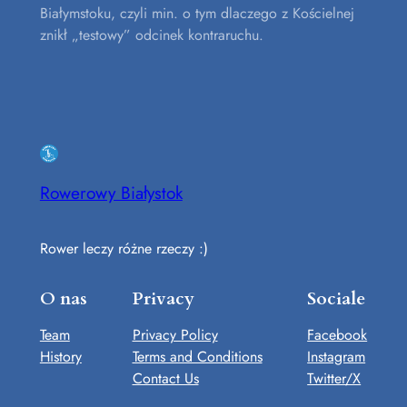
Białymstoku, czyli min. o tym dlaczego z Kościelnej
znikł „testowy” odcinek kontraruchu.
Rowerowy Białystok
Rower leczy różne rzeczy :)
O nas
Privacy
Sociale
Team
Privacy Policy
Facebook
History
Terms and Conditions
Instagram
Contact Us
Twitter/X