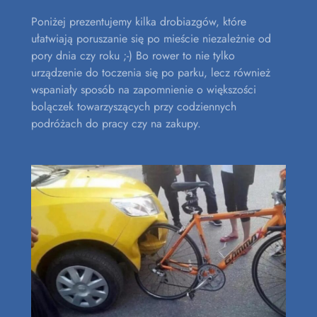
Poniżej prezentujemy kilka drobiazgów, które
ułatwiają poruszanie się po mieście niezależnie od
pory dnia czy roku ;-) Bo rower to nie tylko
urządzenie do toczenia się po parku, lecz również
wspaniały sposób na zapomnienie o większości
bolączek towarzyszących przy codziennych
podróżach do pracy czy na zakupy.