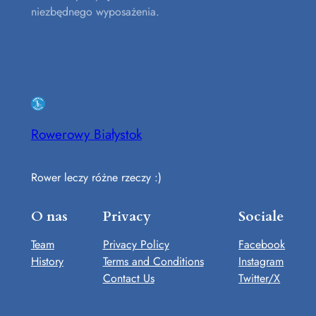
niezbędnego wyposażenia.
Rowerowy Białystok
Rower leczy różne rzeczy :)
O nas
Privacy
Sociale
Team
Privacy Policy
Facebook
History
Terms and Conditions
Instagram
Contact Us
Twitter/X