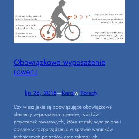
Obowiązkowe wyposażenie
roweru
lip 26, 2018
—
Karol
w
Porady
Czy wiesz jakie są obowiązujące obowiązkowe
elementy wyposażenia rowerów, wózków i
przyczepek rowerowych, które zostały wymienione i
opisane w rozporządzeniu w sprawie warunków
technicznych pojazdów oraz zakresu ich